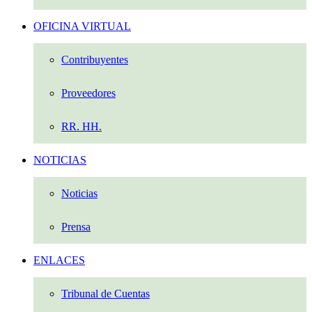
OFICINA VIRTUAL
Contribuyentes
Proveedores
RR. HH.
NOTICIAS
Noticias
Prensa
ENLACES
Tribunal de Cuentas