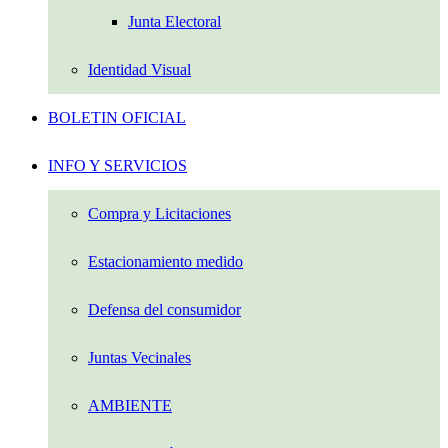
Junta Electoral
Identidad Visual
BOLETIN OFICIAL
INFO Y SERVICIOS
Compra y Licitaciones
Estacionamiento medido
Defensa del consumidor
Juntas Vecinales
AMBIENTE