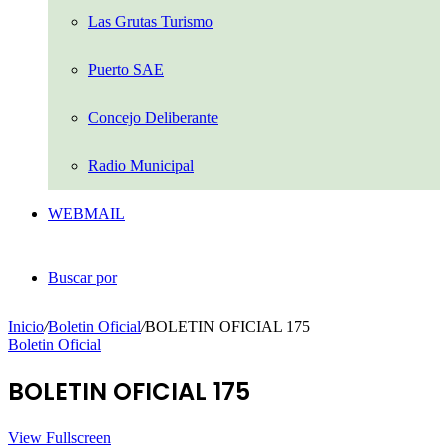
Las Grutas Turismo
Puerto SAE
Concejo Deliberante
Radio Municipal
WEBMAIL
Buscar por
Inicio
/
Boletin Oficial
/
BOLETIN OFICIAL 175
Boletin Oficial
BOLETIN OFICIAL 175
View Fullscreen