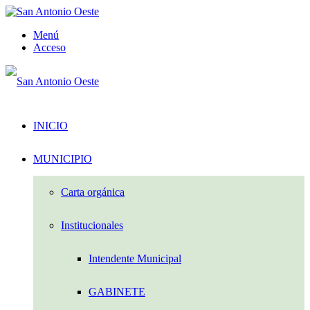
Menú
Acceso
INICIO
MUNICIPIO
Carta orgánica
Institucionales
Intendente Municipal
GABINETE