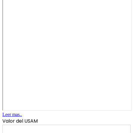
Leer mas..
Valor del USAM