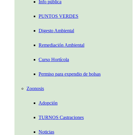
Info pública
PUNTOS VERDES
Digesto Ambiental
Remediación Ambiental
Curso Hortícola
Permiso para expendio de bolsas
Zoonosis
Adopción
TURNOS Castraciones
Noticias