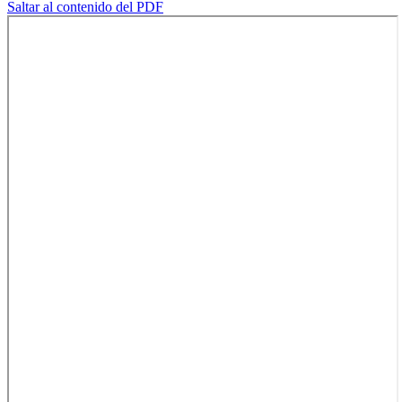
Saltar al contenido del PDF