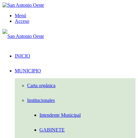
Menú
Acceso
INICIO
MUNICIPIO
Carta orgánica
Institucionales
Intendente Municipal
GABINETE