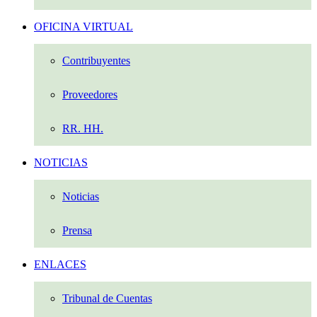
OFICINA VIRTUAL
Contribuyentes
Proveedores
RR. HH.
NOTICIAS
Noticias
Prensa
ENLACES
Tribunal de Cuentas