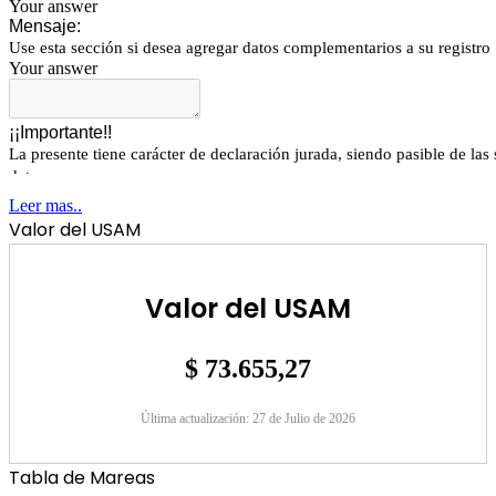
Leer mas..
Valor del USAM
Valor del USAM
$ 73.655,27
Última actualización: 27 de Julio de 2026
Tabla de Mareas