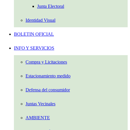
Junta Electoral
Identidad Visual
BOLETIN OFICIAL
INFO Y SERVICIOS
Compra y Licitaciones
Estacionamiento medido
Defensa del consumidor
Juntas Vecinales
AMBIENTE