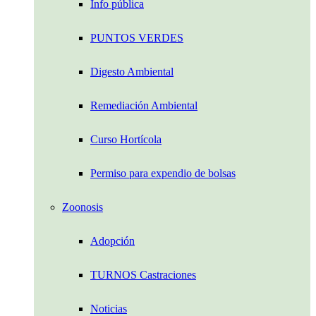
Info pública
PUNTOS VERDES
Digesto Ambiental
Remediación Ambiental
Curso Hortícola
Permiso para expendio de bolsas
Zoonosis
Adopción
TURNOS Castraciones
Noticias