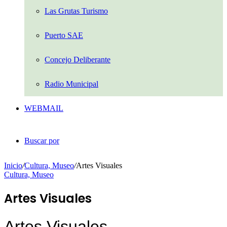
Las Grutas Turismo
Puerto SAE
Concejo Deliberante
Radio Municipal
WEBMAIL
Buscar por
Inicio
/
Cultura, Museo
/
Artes Visuales
Cultura, Museo
Artes Visuales