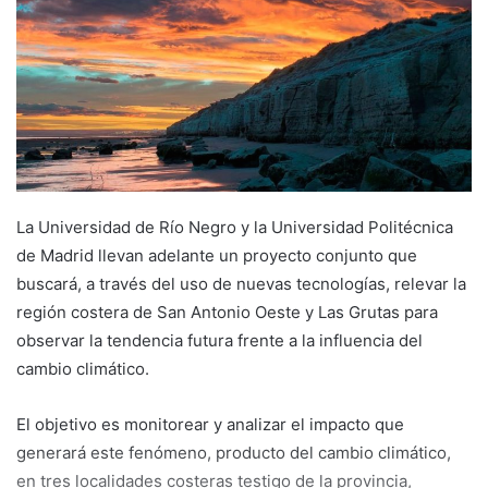
La Universidad de Río Negro y la Universidad Politécnica
de Madrid llevan adelante un proyecto conjunto que
buscará, a través del uso de nuevas tecnologías, relevar la
región costera de San Antonio Oeste y Las Grutas para
observar la tendencia futura frente a la influencia del
cambio climático.
El objetivo es monitorear y analizar el impacto que
generará este fenómeno, producto del cambio climático,
en tres localidades costeras testigo de la provincia,