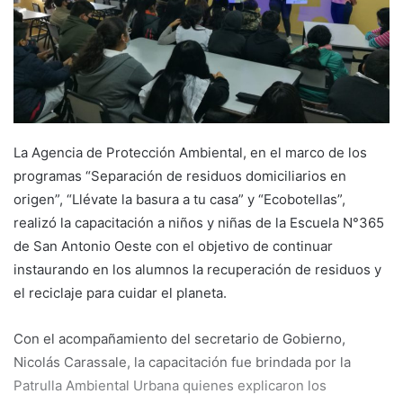
La Agencia de Protección Ambiental, en el marco de los
programas “Separación de residuos domiciliarios en
origen”, “Llévate la basura a tu casa” y “Ecobotellas”,
realizó la capacitación a niños y niñas de la Escuela N°365
de San Antonio Oeste con el objetivo de continuar
instaurando en los alumnos la recuperación de residuos y
el reciclaje para cuidar el planeta.
Con el acompañamiento del secretario de Gobierno,
Nicolás Carassale, la capacitación fue brindada por la
Patrulla Ambiental Urbana quienes explicaron los