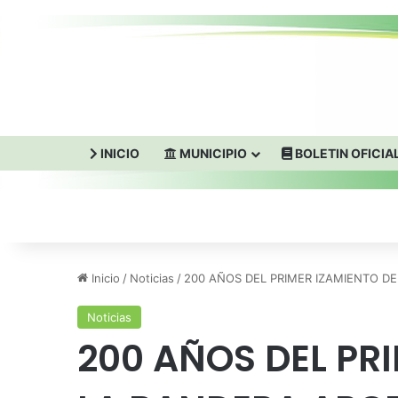
INICIO
MUNICIPIO
BOLETIN OFICIA
Inicio
/
Noticias
/
200 AÑOS DEL PRIMER IZAMIENTO D
Noticias
200 AÑOS DEL PR