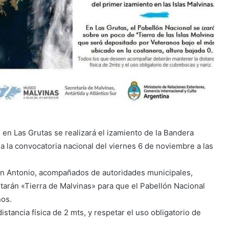
en Las Grutas se realizará el izamiento de la Bandera
a la convocatoria nacional del viernes 6 de noviembre a las
 San Antonio, acompañados de autoridades municipales,
itarán «Tierra de Malvinas» para que el Pabellón Nacional
ños.
ancia física de 2 mts, y respetar el uso obligatorio de