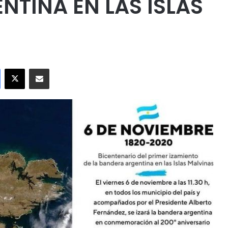
NTINA EN LAS ISLAS
Facebook
X
Compartir por correo electrónico