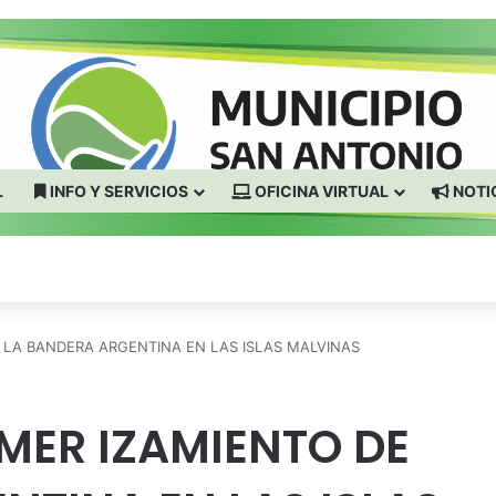
L
INFO Y SERVICIOS
OFICINA VIRTUAL
NOTI
E LA BANDERA ARGENTINA EN LAS ISLAS MALVINAS
IMER IZAMIENTO DE