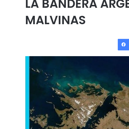
LA BANDERA ARGE
MALVINAS