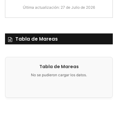
Última actualización: 27 de Julio de 2026
Tabla de Mareas
Tabla de Mareas
No se pudieron cargar los datos.